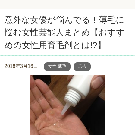
意外な女優が悩んでる！薄毛に
悩む女性芸能人まとめ【おすす
めの女性用育毛剤とは!?】
2018年3月16日
女性 薄毛
広告