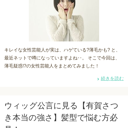
キレイな女性芸能人が実は、ハゲている?薄毛かも? と、
最近ネットで噂になっていますよね‥。 そこで今回は、
薄毛疑惑!?の女性芸能人をまとめてみました！
続きを読む
ウィッグ公言に見る【有賀さつ
き本当の強さ】髪型で悩む方必