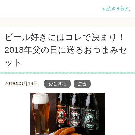
続きを読む
ビール好きにはコレで決まり！
2018年父の日に送るおつまみセ
ット
2018年3月19日
女性 薄毛
広告