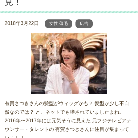
見！
2018年3月22日
女性 薄毛
広告
有賀さつきさんの髪型がウィッグかも？ 髪型が少し不自
然なのでは？ と、ネットでも噂されていましたよね。
2016年〜2017年には元気そうに見えた 元フジテレビアナ
ウンサー・タレントの 有賀さつきさんに注目が集まって
いま […]