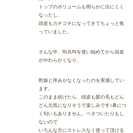
トップのボリュームも明らかに出にくく
なったし、
頭皮もカチコチになってきてちょっと焦
っていました。
そんな中、RiJUNを使い始めてから頭皮
がやわらかくなり、
乾燥と痒みがなくなったのを実感してい
ます。
このまま続けたら、頭皮も髪の毛もどん
どん元気になりそうで楽しみです♪鼻につ
く匂いもありません。ベタついたりもし
ないので
いろんな方にストレスなく使って頂ける