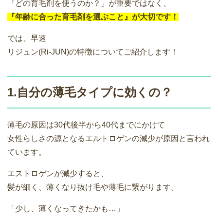
『どの育毛剤を使うのか？」が重要ではなく、
『年齢に合った育毛剤を選ぶこと』が大切です！
では、早速
リジュン(Ri-JUN)の特徴についてご紹介します！
1.自分の薄毛タイプに効くの？
薄毛の原因は30代後半から40代までにかけて
女性らしさの源となるエルトロゲンの減少が原因と言われ
ています。
エストロゲンが減少すると、
髪が細く、薄くなり抜け毛や薄毛に繋がります。
「少し、薄くなってきたかも…」