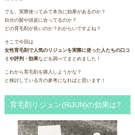
でも、実際使ってみて本当に効果があるのか？
自分の髪や頭皮に合ってるのか？
どの育毛剤が良いのか？わからいですよね？
そこで今回は
女性育毛剤で人気のリジュンを実際に使った人たちの口コ
ミや評判・効果
などを調べてまとめました！
これから育毛剤を購入しようかな？
と検討している方の参考になればと思います！
育毛剤リジュン(RiJUN)の効果は?