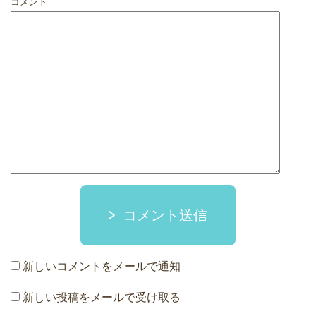
コメント
コメント送信
新しいコメントをメールで通知
新しい投稿をメールで受け取る