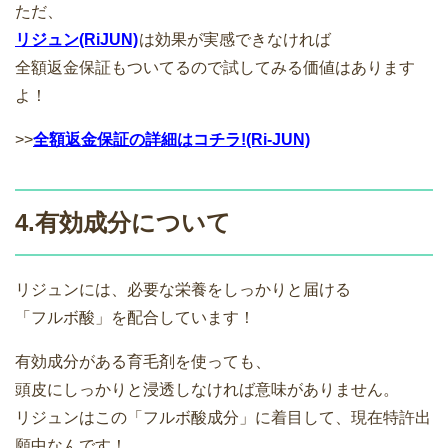
ただ、
リジュン(RiJUN)
は効果が実感できなければ
全額返金保証もついてるので試してみる価値はあります
よ！
>>
全額返金保証の詳細はコチラ!(Ri-JUN)
4.有効成分について
リジュンには、必要な栄養をしっかりと届ける
「フルボ酸」を配合しています！
有効成分がある育毛剤を使っても、
頭皮にしっかりと浸透しなければ意味がありません。
リジュンはこの「フルボ酸成分」に着目して、現在特許出
願中なんです！