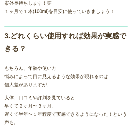
案外長持ちします！笑
１ヶ月で１本(100ml)を目安に使っていきましょう！
3.どれくらい使用すれば効果が実感で
きる？
もちろん、年齢や使い方
悩みによって目に見えるような効果が現れるのは
個人差がありますが、
大体、口コミや評判を見ていると
早くて２ヶ月〜３ヶ月。
遅くて半年〜１年程度で実感できるようになった！という
声も。