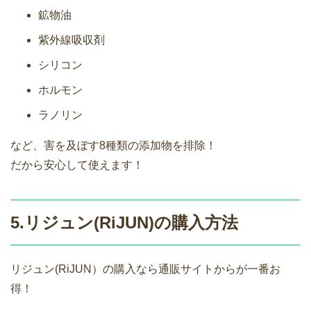
鉱物油
紫外線吸収剤
シリコン
ホルモン
ラノリン
など、害を及ぼす8種類の添加物を排除！
だから安心して使えます！
5.リジュン(RiJUN)の購入方法
リジュン(RiJUN）の購入なら通販サイトからが一番お
得！