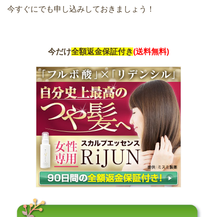
今すぐにでも申し込みしておきましょう！
今だけ
全額返金保証付き
(送料無料)