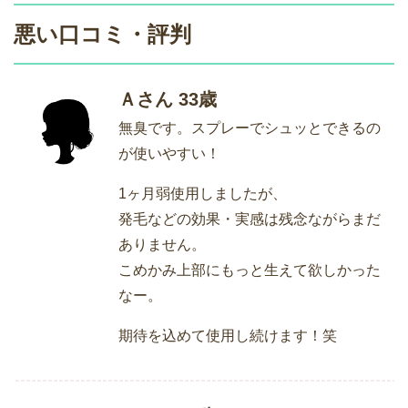
悪い口コミ・評判
Ａさん 33歳
無臭です。スプレーでシュッとできるの
が使いやすい！
1ヶ月弱使用しましたが、
発毛などの効果・実感は残念ながらまだ
ありません。
こめかみ上部にもっと生えて欲しかった
なー。
期待を込めて使用し続けます！笑