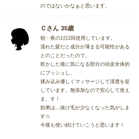
のではないかなぁと思います。
Ｃさん 35歳
朝・夜の1日2回使用しています。
濡れた髪だと成分が薄まる可能性がある
とのことだったので、
乾かした後に気になる部分の頭皮全体的
にプッシュし、
揉み込み優しくマッサージして浸透を促
しています。無添加なので安心して使え
ま。す！
効果は…抜け毛が少なくなった気がしま
す☆
今後も使い続けていこうと思います！