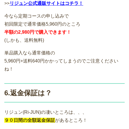
>>
リジュン公式通販サイトはコチラ！
今なら定期コースの申し込みで
初回限定で通常価格5,960円のところ
半額の2,980円で購入できます！
(しかも、送料無料)
単品購入なら通常価格の
5,960円+送料640円かかってしまうのでご注意ください
ね！
6.返金保証は？
リジュン(Ri-JUN)の凄いところは、、、
９０日間の全額返金保証
があるところ！