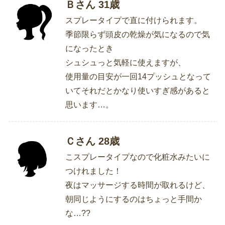
Ｂさん 31歳
スプレータイプで直に付けられます。
季節限らず頭皮の乾燥が気になるので気
になったとき
シュシュっと気軽に使えますが、
使用量の目安が一回14プッシュとなって
いてそれだとかなり使いすぎ感があると
思います…。
Ｃさん 28歳
こスプレータイプなので化粧水みたいに
つけれました！
夜はマッサージする時間が取れるけど、
朝同じようにするのはちょっと手間か
な…??