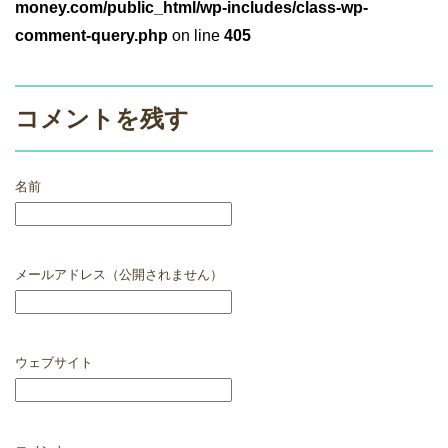
money.com/public_html/wp-includes/class-wp-
comment-query.php
on line
405
コメントを残す
名前
メールアドレス（公開されません）
ウェブサイト