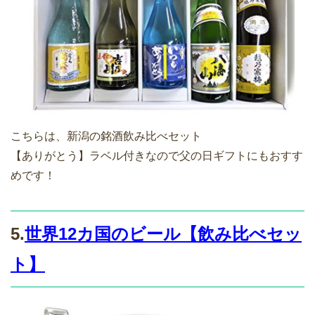
こちらは、新潟の銘酒飲み比べセット
【ありがとう】ラベル付きなので父の日ギフトにもおすす
めです！
5.
世界12カ国のビール【飲み比べセッ
ト】