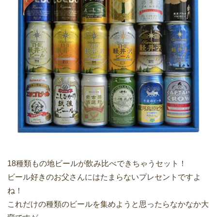
18種類もの地ビールが飲み比べできちゃうセット！
ビール好きのお父さんにはたまらないプレセントですよ
ね！
これだけの種類のビールを集めようと思ったらなかなか大