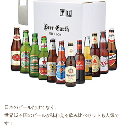
日本のビールだけでなく、
世界12ヶ国のビールが味わえる飲み比べセットも人気で
す！