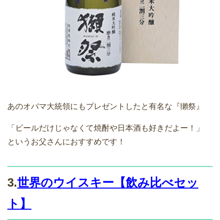
あのオバマ大統領にもプレゼントしたと有名な『獺祭』
「ビールだけじゃなくて焼酎や日本酒も好きだよー！」
というお父さんにおすすめです！
3.
世界のウイスキー【飲み比べセッ
ト】