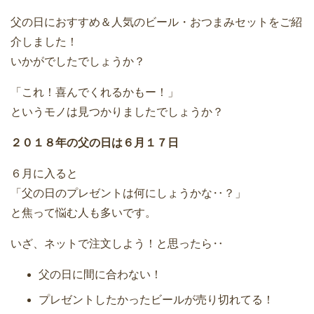
父の日におすすめ＆人気のビール・おつまみセットをご紹
介しました！
いかがでしたでしょうか？
「これ！喜んでくれるかもー！」
というモノは見つかりましたでしょうか？
２０１８年の父の日は６月１７日
６月に入ると
「父の日のプレゼントは何にしょうかな‥？」
と焦って悩む人も多いです。
いざ、ネットで注文しよう！と思ったら‥
父の日に間に合わない！
プレゼントしたかったビールが売り切れてる！