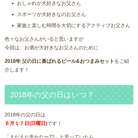
おしゃれが大好きなお父さん
スポーツが大好きなのお父さん
家族と楽しむ時間を大切にするアクティブお父さん
色々なお父さんがいると思いますが
今回は、お酒が大好きなお父さんのために
2018年 父の日に喜ばれるビール&おつまみセット
をご紹
介します！
2018年の父の日はいつ？
2018年の父の日は
６月１７日(日曜日)
です！
「まだまだ先かなー??」と思っていたら