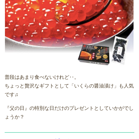
普段はあまり食べないけれど‥。
ちょっと贅沢なギフトとして「いくらの醤油漬け」も人気
です♫
『父の日』の特別な日だけのプレゼントとしていかがでし
ょうか？