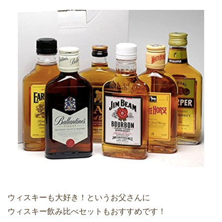
ウィスキーも大好き！というお父さんに
ウィスキー飲み比べセットもおすすめです！