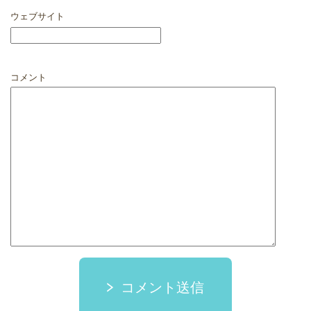
ウェブサイト
コメント
コメント送信