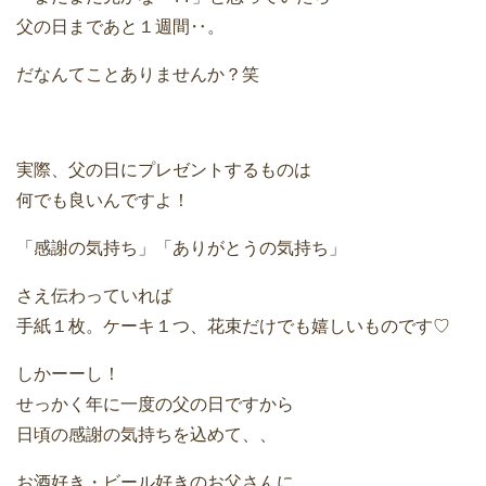
父の日まであと１週間‥。
だなんてことありませんか？笑
実際、父の日にプレゼントするものは
何でも良いんですよ！
「感謝の気持ち」「ありがとうの気持ち」
さえ伝わっていれば
手紙１枚。ケーキ１つ、花束だけでも嬉しいものです♡
しかーーし！
せっかく年に一度の父の日ですから
日頃の感謝の気持ちを込めて、、
お酒好き・ビール好きのお父さんに