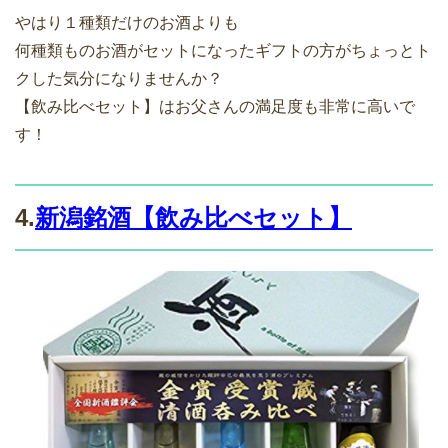
やはり１種類だけのお酒よりも
何種類ものお酒がセットになったギフトの方がちょっとト
クした気分になりませんか？
【飲み比べセット】はお父さんの満足度も非常に高いで
す！
4.
新潟銘酒【飲み比べセット】