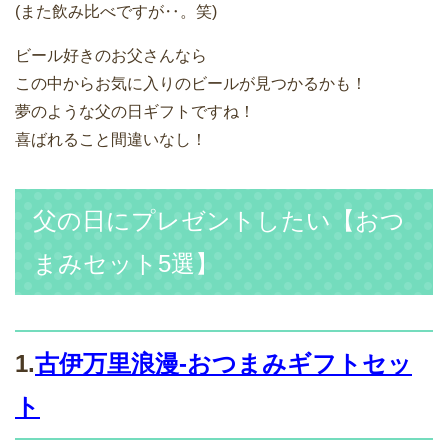
(また飲み比べですが‥。笑)
ビール好きのお父さんなら
この中からお気に入りのビールが見つかるかも！
夢のような父の日ギフトですね！
喜ばれること間違いなし！
父の日にプレゼントしたい【おつ
まみセット5選】
1.
古伊万里浪漫-おつまみギフトセッ
ト