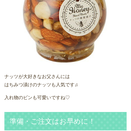
ナッツが大好きなお父さんには
はちみつ漬けのナッツも人気です♫
入れ物のビンも可愛いですね♡
準備・ご注文はお早めに！