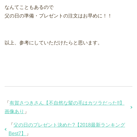
なんてこともあるので
父の日の準備・プレゼントの注文はお早めに！！
以上、参考にしていただけたらと思います。
「
有賀さつきさん【不自然な髪の毛はカツラだった!!】
画像あり
」
「
父の日のプレゼント決めた?【2018最新ランキング
Best7】
」