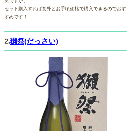
変ですが、
セット購入すれば意外とお手頃価格で購入できるのでおす
すめです！
2.
獺祭(だっさい)